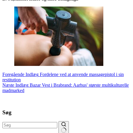
Foregående
Indlæg
Fordelene ved at anvende massagepistol i sin
restitution
Næste
Indlæg
Bazar Vest i Brabrand: Aarhus' største multikulturelle
madmarked
Søg