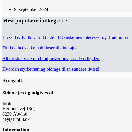
9. september 2024
Mest populære indlæg
Livsstil & Kultur: En Guide til Danskernes Interesser og Traditioner
Find de bedste kontaktlinser til dine øjne
Alt du skal vide om blodprøver hos private udbydere
Hvordan styrketræning bidrage til en sundere livsstil
Artoga.dk
Siden ejes og udgives af
Infili
Hermodsvej 18C,
8230 Åbyhøj
hey(at)infili.dk
Information